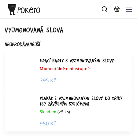
vyjmenovaná slova
Nejprodávanější
Hrací karty s vyjmenovanými slovy
Momentálně nedostupné
395 Kč
Plakát s vyjmenovanými slovy do třídy
(se závěsným systémem)
Skladem
(>5 ks)
950 Kč