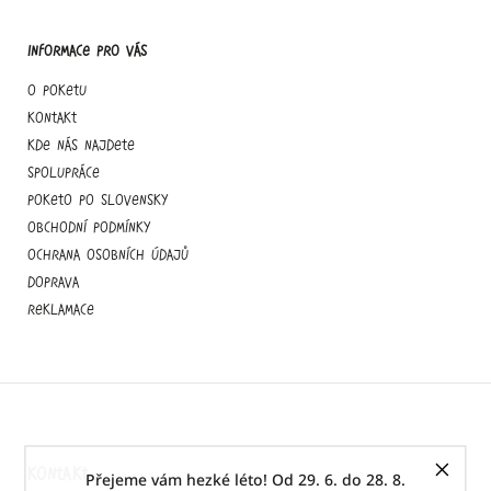
Informace pro vás
O Poketu
Kontakt
Kde nás najdete
Spolupráce
Poketo po slovensky
Obchodní podmínky
Ochrana osobních údajů
Doprava
Reklamace
KONTAKT
Přejeme vám hezké léto! Od 29. 6. do 28. 8.