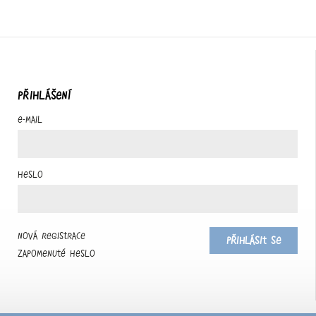
PŘIHLÁŠENÍ
E-mail
Heslo
Nová registrace
Přihlásit se
Zapomenuté heslo