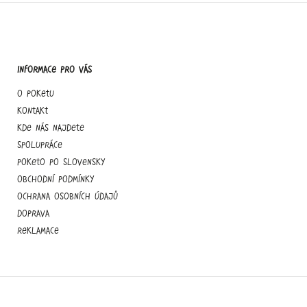
Informace pro vás
O Poketu
Kontakt
Kde nás najdete
Spolupráce
Poketo po slovensky
Obchodní podmínky
Ochrana osobních údajů
Doprava
Reklamace