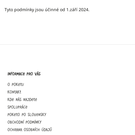
Tyto podmínky jsou účinné od 1.září 2024.
Informace pro vás
O Poketu
Kontakt
Kde nás najdete
Spolupráce
Poketo po slovensky
Obchodní podmínky
Ochrana osobních údajů