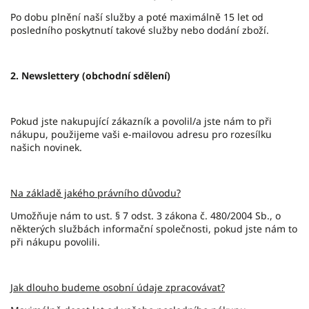
Po dobu plnění naší služby a poté maximálně 15 let od
posledního poskytnutí takové služby nebo dodání zboží.
2. Newslettery (obchodní sdělení)
Pokud jste nakupující zákazník a povolil/a jste nám to při
nákupu, použijeme vaši e-mailovou adresu pro rozesílku
našich novinek.
Na základě jakého právního důvodu?
Umožňuje nám to ust. § 7 odst. 3 zákona č. 480/2004 Sb., o
některých službách informační společnosti, pokud jste nám to
při nákupu povolili.
Jak dlouho budeme osobní údaje zpracovávat?