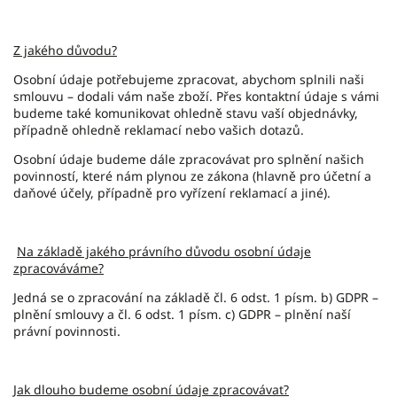
Z jakého důvodu?
Osobní údaje potřebujeme zpracovat, abychom splnili naši
smlouvu – dodali vám naše zboží. Přes kontaktní údaje s vámi
budeme také komunikovat ohledně stavu vaší objednávky,
případně ohledně reklamací nebo vašich dotazů.
Osobní údaje budeme dále zpracovávat pro splnění našich
povinností, které nám plynou ze zákona (hlavně pro účetní a
daňové účely, případně pro vyřízení reklamací a jiné).
Na základě jakého právního důvodu osobní údaje
zpracováváme?
Jedná se o zpracování na základě čl. 6 odst. 1 písm. b) GDPR –
plnění smlouvy a čl. 6 odst. 1 písm. c) GDPR – plnění naší
právní povinnosti.
Jak dlouho budeme osobní údaje zpracovávat?