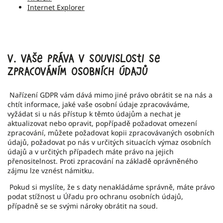
Internet Explorer
V.
Vaše práva v souvislosti se
zpracováním osobních údajů
Nařízení GDPR vám dává mimo jiné právo obrátit se na nás a
chtít informace, jaké vaše osobní údaje zpracováváme,
vyžádat si u nás přístup k těmto údajům a nechat je
aktualizovat nebo opravit, popřípadě požadovat omezení
zpracování, můžete požadovat kopii zpracovávaných osobních
údajů, požadovat po nás v určitých situacích výmaz osobních
údajů a v určitých případech máte právo na jejich
přenositelnost. Proti zpracování na základě oprávněného
zájmu lze vznést námitku.
Pokud si myslíte, že s daty nenakládáme správně, máte právo
podat stížnost u
Úřadu pro ochranu osobních údajů
,
případně se se svými nároky obrátit na soud.