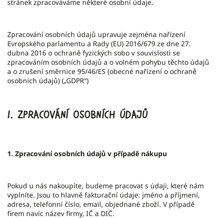
stránek zpracováváme některé osobní údaje.
Zpracování osobních údajů upravuje zejména nařízení
Evropského parlamentu a Rady (EU) 2016/679 ze dne 27.
dubna 2016 o ochraně fyzických sobo v souvislosti se
zpracováním osobních údajů a o volném pohybu těchto údajů
a o zrušení směrnice 95/46/ES (obecné nařízení o ochraně
osobních údajů) („GDPR“)
I.
Zpracování osobních údajů
1. Zpracování osobních údajů v případě nákupu
Pokud u nás nakoupíte, budeme pracovat s údaji, které nám
vyplníte. Jsou to hlavně fakturační údaje: jméno a příjmení,
adresa, telefonní číslo, email, objednané zboží. V případě
firem navíc název firmy, IČ a DIČ.