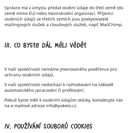
Správce má v úmyslu předat osobní údaje do třetí země (do
země mimo EU) nebo mezinárodní organizaci. Příjemci
osobních údajů ve třetích zemích jsou poskytovatelé
mailingových služeb a cloudových služeb, např. MailChimp.
III.
Co byste dál měli vědět
V naší společnosti nemáme jmenovaného pověřence pro
ochranu osobních údajů.
V naší společnosti nedochází k rozhodování na základě
automatického zpracování či profilování.
Pokud byste měli k osobním údajům otázky, kontaktujte nás
na e-mailové adrese info@poketo.cz.
IV.
Používání souborů cookies