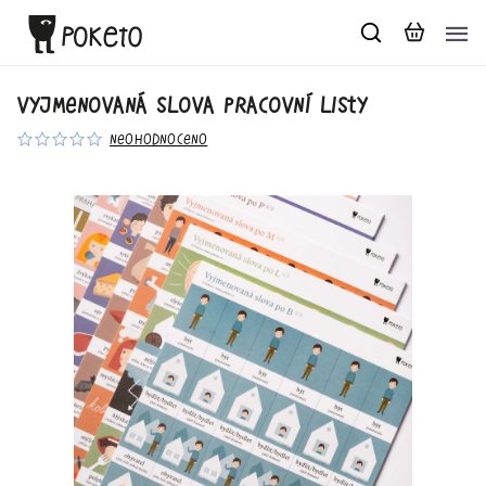
Vyjmenovaná slova pracovní listy
Neohodnoceno