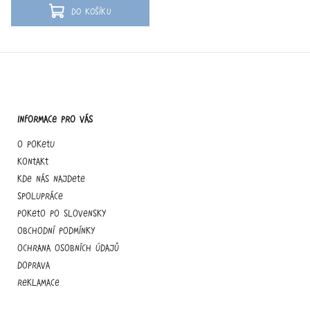
Do košíku
Informace pro vás
O Poketu
Kontakt
Kde nás najdete
Spolupráce
Poketo po slovensky
Obchodní podmínky
Ochrana osobních údajů
Doprava
Reklamace