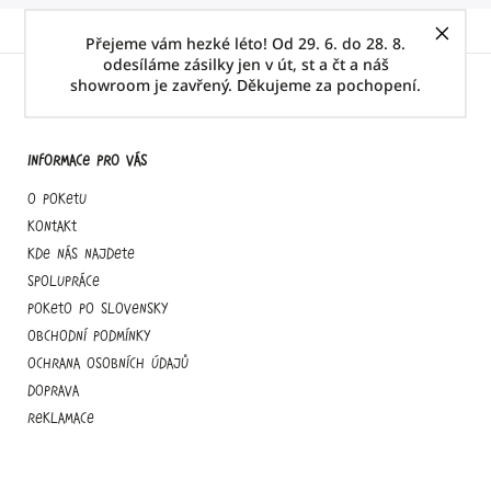
Přejeme vám hezké léto! Od 29. 6. do 28. 8.
odesíláme zásilky jen v út, st a čt a náš
showroom je zavřený. Děkujeme za pochopení.
Informace pro vás
O Poketu
Kontakt
Kde nás najdete
Spolupráce
Poketo po slovensky
Obchodní podmínky
Ochrana osobních údajů
Doprava
Reklamace