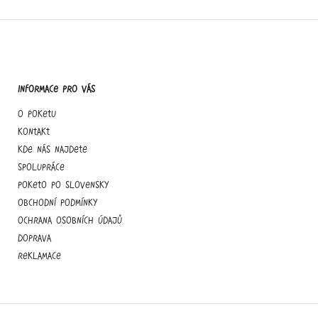
Informace pro vás
O Poketu
Kontakt
Kde nás najdete
Spolupráce
Poketo po slovensky
Obchodní podmínky
Ochrana osobních údajů
Doprava
Reklamace