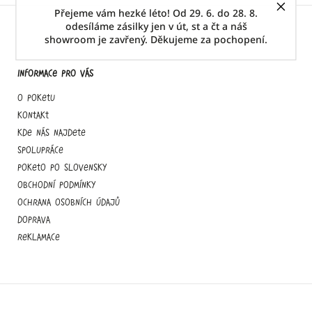
Přejeme vám hezké léto! Od 29. 6. do 28. 8.
odesíláme zásilky jen v út, st a čt a náš
showroom je zavřený. Děkujeme za pochopení.
Informace pro vás
O Poketu
Kontakt
Kde nás najdete
Spolupráce
Poketo po slovensky
Obchodní podmínky
Ochrana osobních údajů
Doprava
Reklamace