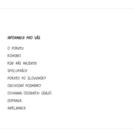
Informace pro vás
O Poketu
Kontakt
Kde nás najdete
Spolupráce
Poketo po slovensky
Obchodní podmínky
Ochrana osobních údajů
Doprava
Reklamace