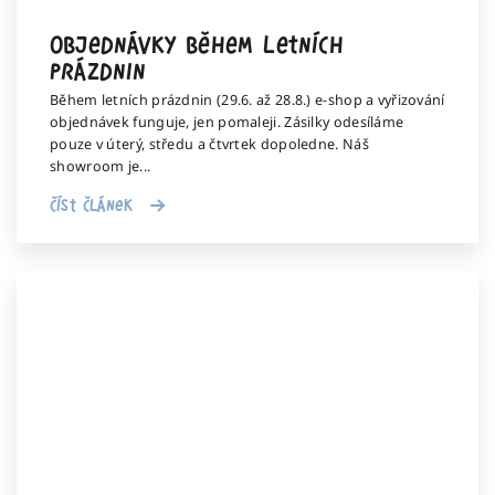
Objednávky během letních
prázdnin
Během letních prázdnin (29.6. až 28.8.) e-shop a vyřizování
objednávek funguje, jen pomaleji. Zásilky odesíláme
pouze v úterý, středu a čtvrtek dopoledne. Náš
showroom je...
Číst článek