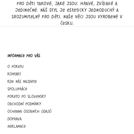
pro děti takové, jaké jsou: hravé, zvídavé a
jedinečné. Náš styl je esteticky jednoduchý a
srozumitelný pro děti. Naše věci jsou vyrobené v
Česku.
Informace pro vás
O Poketu
Kontakt
Kde nás najdete
Spolupráce
Poketo po slovensky
Obchodní podmínky
Ochrana osobních údajů
Doprava
Reklamace